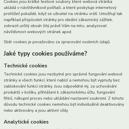
Cookies jsou krátké textové soubory, které webová stránka
ukládá v návštěvníkově počítači, a které poskytuje internetový
prohlížeč pokaždé, když se uživatel na stránku vrátí. Umožňují tak
například přizpůsobit stránky pro ideální zákaznický zážitek,
zobrazit určitý obsah šitý právě Vám na míru, analyzovat
návštěvnost webových stránek apod.
Sběr cookies je považováno za zpracování osobních údajů.
Jaké typy cookies používáme?
Technické cookies
Technické cookies jsou nezbytné pro správné fungování webové
stránky a všech funkcí, které nabízí a nemohou být vypnuty bez
zablokování funkcí stránky. Jsou odpovědné mj. za uchovávání
produktů v košíku, přihlášení k zákaznickému účtu, fungování
filtrů, nákupní proces nebo ukládání nastavení soukromí. Z tohoto
důvodu technické cookies nemohou být individuálně deaktivovány
nebo aktivovány a jsou aktivní vždy.
Analytické cookies