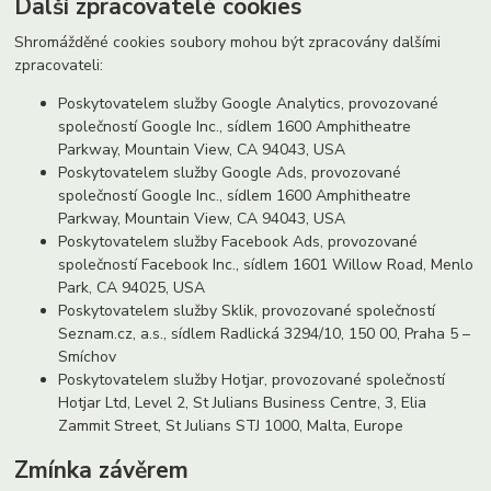
Další zpracovatelé cookies
Shromážděné cookies soubory mohou být zpracovány dalšími
zpracovateli:
Poskytovatelem služby Google Analytics, provozované
společností Google Inc., sídlem 1600 Amphitheatre
Parkway, Mountain View, CA 94043, USA
Poskytovatelem služby Google Ads, provozované
společností Google Inc., sídlem 1600 Amphitheatre
Parkway, Mountain View, CA 94043, USA
Poskytovatelem služby Facebook Ads, provozované
společností Facebook Inc., sídlem 1601 Willow Road, Menlo
Park, CA 94025, USA
Poskytovatelem služby Sklik, provozované společností
Seznam.cz, a.s., sídlem Radlická 3294/10, 150 00, Praha 5 –
Smíchov
Poskytovatelem služby Hotjar, provozované společností
Hotjar Ltd, Level 2, St Julians Business Centre, 3, Elia
Zammit Street, St Julians STJ 1000, Malta, Europe
Zmínka závěrem